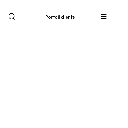
Portail clients