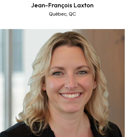
Jean-François Laxton
Québec, QC