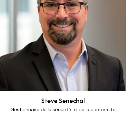
Steve Senechal
Gestionnaire de la sécurité et de la conformité