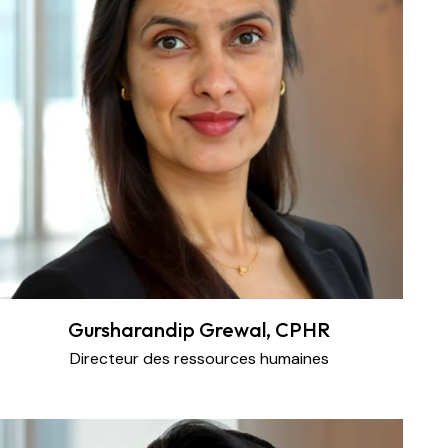
Gursharandip Grewal, CPHR
Directeur des ressources humaines