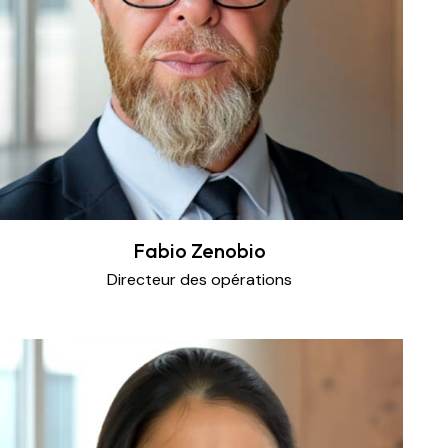
Fabio Zenobio
Directeur des opérations