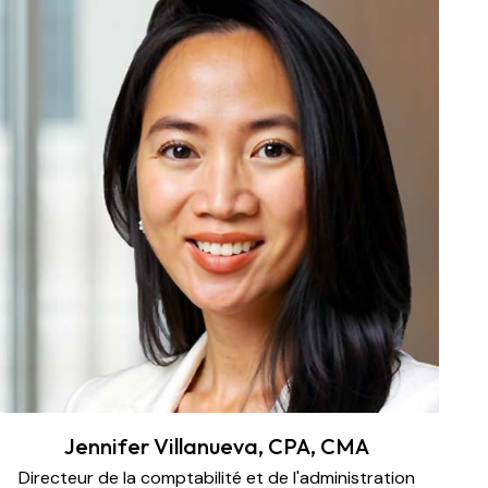
Jennifer Villanueva, CPA, CMA
Directeur de la comptabilité et de l'administration