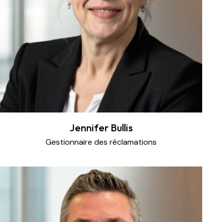
Jennifer Bullis
Gestionnaire des réclamations