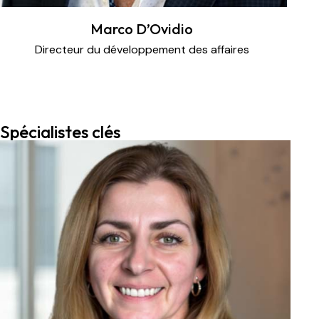
Marco D’Ovidio
Directeur du développement des affaires
Spécialistes clés