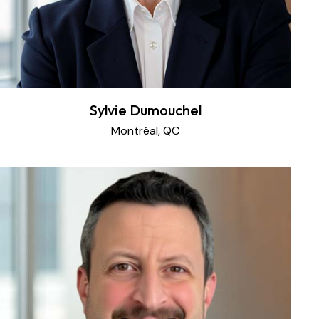
Sylvie Dumouchel
Montréal, QC