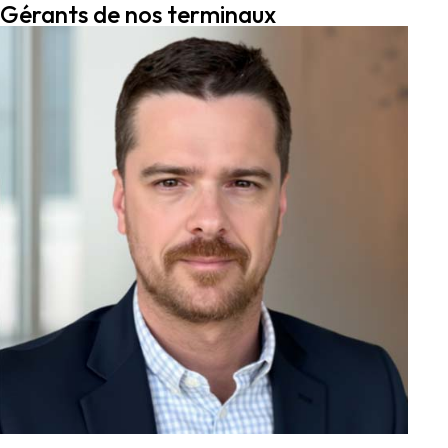
Gérants de nos terminaux