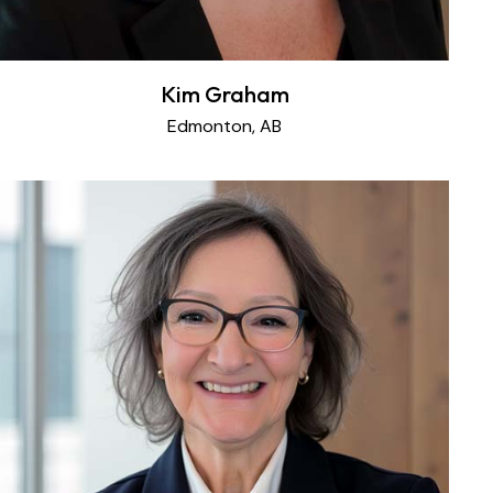
Kim Graham
Edmonton, AB