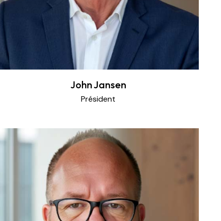
John Jansen
Président