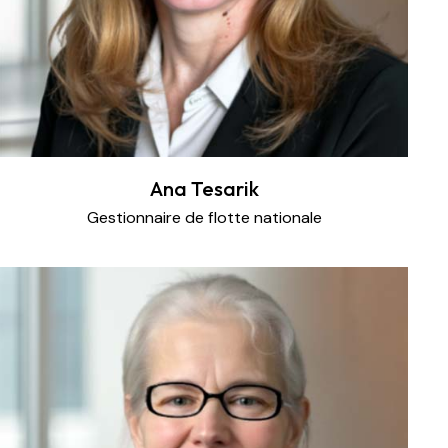
Ana Tesarik
Gestionnaire de flotte nationale